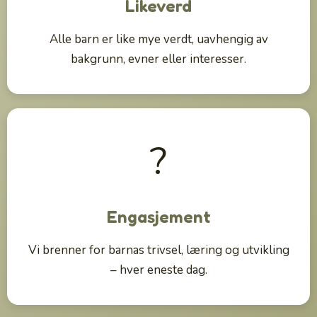
Likeverd
Alle barn er like mye verdt, uavhengig av
bakgrunn, evner eller interesser.
?
Engasjement
Vi brenner for barnas trivsel, læring og utvikling
– hver eneste dag.