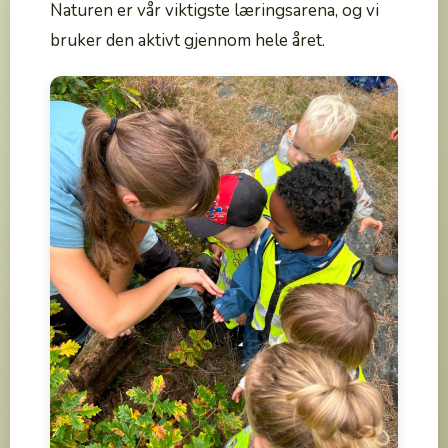
Naturen er vår viktigste læringsarena, og vi
bruker den aktivt gjennom hele året.