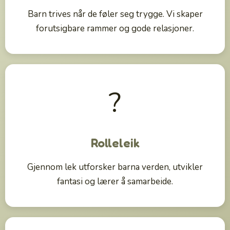
Barn trives når de føler seg trygge. Vi skaper
forutsigbare rammer og gode relasjoner.
?
Rolleleik
Gjennom lek utforsker barna verden, utvikler
fantasi og lærer å samarbeide.