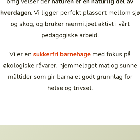
omgivelser der
naturen er en naturlig del av
hverdagen
. Vi ligger perfekt plassert mellom sjø
og skog, og bruker nærmiljøet aktivt i vårt
pedagogiske arbeid.
Vi er en
sukkerfri barnehage
med fokus på
økologiske råvarer, hjemmelaget mat og sunne
måltider som gir barna et godt grunnlag for
helse og trivsel.