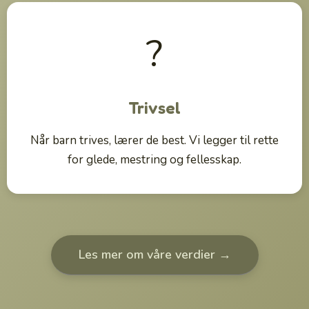
?
Trivsel
Når barn trives, lærer de best. Vi legger til rette
for glede, mestring og fellesskap.
Les mer om våre verdier →