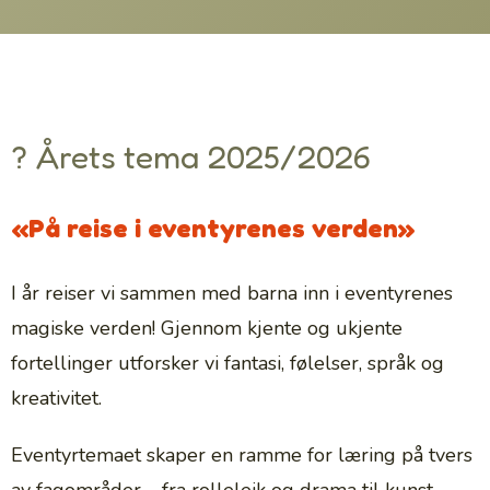
? Årets tema 2025/2026
«På reise i eventyrenes verden»
I år reiser vi sammen med barna inn i eventyrenes
magiske verden! Gjennom kjente og ukjente
fortellinger utforsker vi fantasi, følelser, språk og
kreativitet.
Eventyrtemaet skaper en ramme for læring på tvers