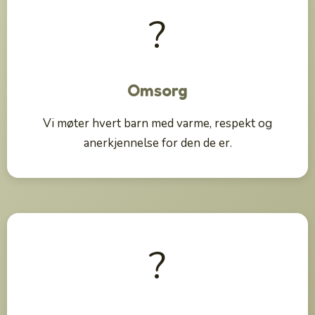
?
Omsorg
Vi møter hvert barn med varme, respekt og
anerkjennelse for den de er.
?